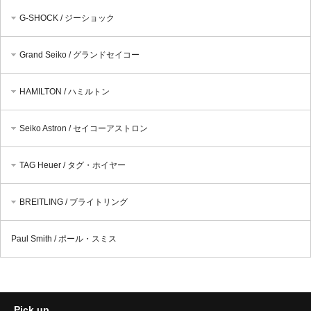
G-SHOCK / ジーショック
Grand Seiko / グランドセイコー
HAMILTON / ハミルトン
Seiko Astron / セイコーアストロン
TAG Heuer / タグ・ホイヤー
BREITLING / ブライトリング
Paul Smith / ポール・スミス
Pick up