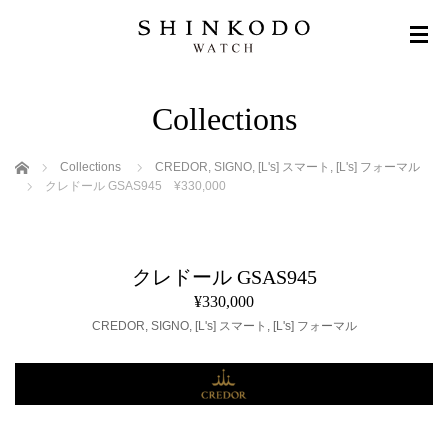
Collections
ホーム
Collections
CREDOR
,
SIGNO
,
[L's] スマート
,
[L's] フォーマル
クレドール GSAS945 ¥330,000
クレドール GSAS945
¥330,000
CREDOR
,
SIGNO
,
[L's] スマート
,
[L's] フォーマル