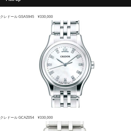
クレドール GSAS945 ¥330,000
クレドール GCAZ054 ¥330,000