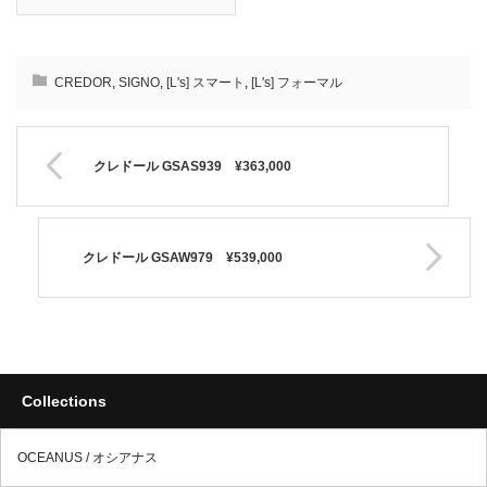
CREDOR
,
SIGNO
,
[L's] スマート
,
[L's] フォーマル
クレドール GSAS939 ¥363,000
クレドール GSAW979 ¥539,000
Collections
OCEANUS / オシアナス