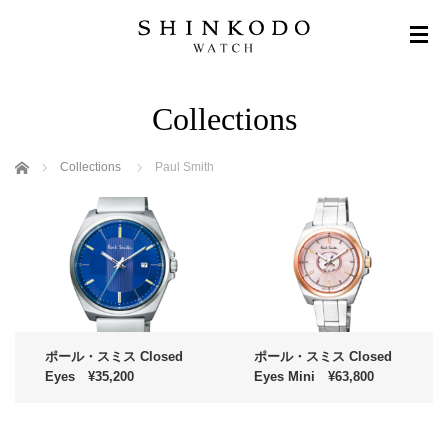
Collections
ホーム
Collections
Paul Smith
ポール・スミス Closed
ポール・スミス Closed
Eyes ¥35,200
Eyes Mini ¥63,800