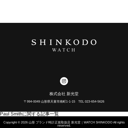
株式会社 新光堂
〒994-0049 山形県天童市南町1-1-15 TEL 023-654-5626
Paul Smithに関する記事一覧
Copyright © 2026
山形 ブランド時計正規取扱店 新光堂｜WATCH SHINKODO
All rights
reserved.