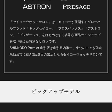
「セイコーウオッチサロン」は、セイコーが展開するグローバ
ルブランド「キングセイコー」「プロスペックス」「アストロ
ン」「プレザージュ」をはじめとする多彩な商品ラインアップ
を取り揃えた特別なサロンです。
SHINKODO Premier 山形店は山形県内唯一、東北の中でも宮城
県仙台市に続き2店舗目の出店となるセイコーウォッチサロンで
す。
ピックアップモデル