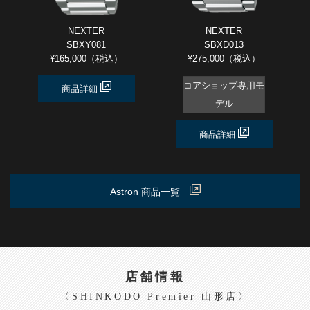
NEXTER
NEXTER
SBXY081
SBXD013
¥165,000（税込）
¥275,000（税込）
コアショップ専用モ
商品詳細
デル
商品詳細
Astron 商品一覧
店舗情報
〈SHINKODO Premier 山形店〉