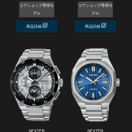
コアショップ専用モ
コアショップ専用モ
デル
デル
商品詳細
商品詳細
NEXTER
NEXTER