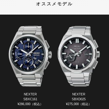
オススメモデル
NEXTER
NEXTER
SBXC161
SBXD025
¥286,000（税込）
¥275,000（税込）