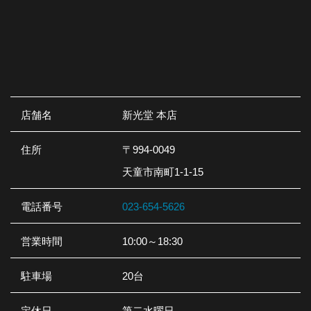
店舗名
新光堂 本店
住所
〒994-0049
天童市南町1-1-15
電話番号
023-654-5626
営業時間
10:00～18:30
駐車場
20台