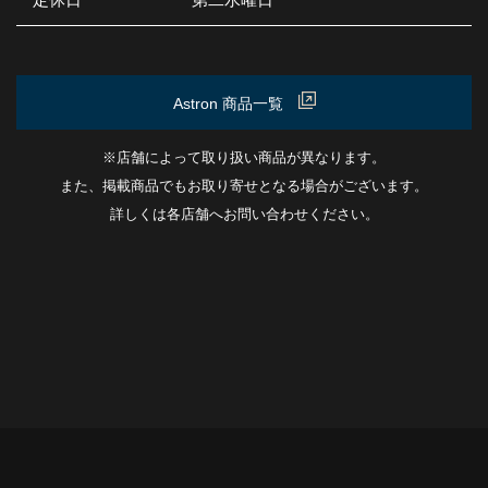
定休日
第二水曜日
Astron 商品一覧
※店舗によって取り扱い商品が異なります。
また、掲載商品でもお取り寄せとなる場合がございます。
詳しくは各店舗へお問い合わせください。