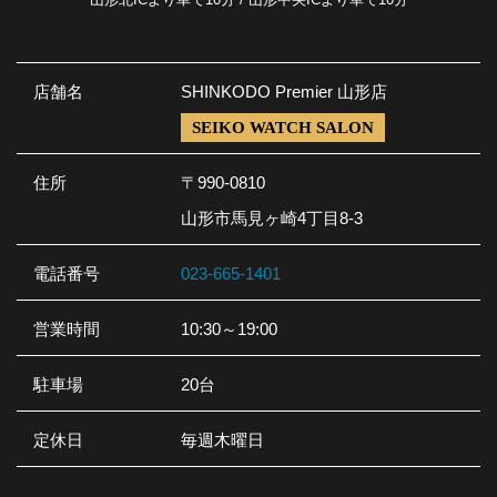
店舗名
SHINKODO Premier 山形店
SEIKO WATCH SALON
住所
〒990-0810
山形市馬見ヶ崎4丁目8-3
電話番号
023-665-1401
営業時間
10:30～19:00
駐車場
20台
定休日
毎週木曜日