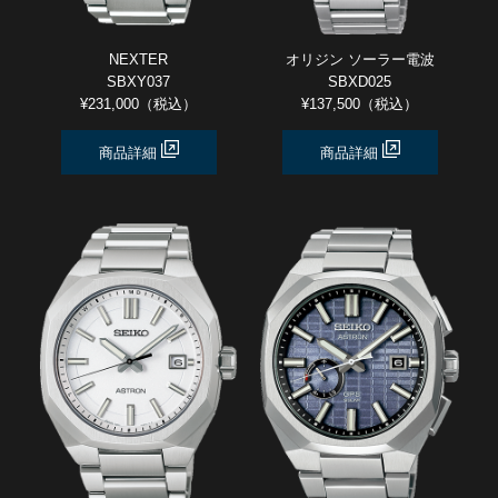
NEXTER
オリジン ソーラー電波
SBXY037
SBXD025
¥231,000（税込）
¥137,500（税込）
商品詳細
商品詳細