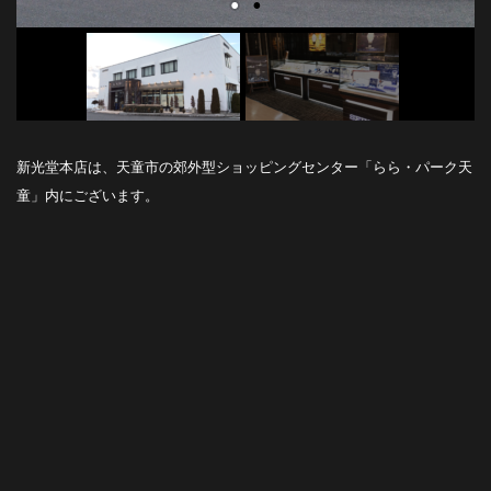
新光堂本店は、天童市の郊外型ショッピングセンター「らら・パーク天
童」内にございます。