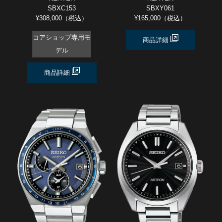
SBXC153
SBXY061
¥308,000（税込）
¥165,000（税込）
コアショップ専用モ
商品詳細
デル
商品詳細