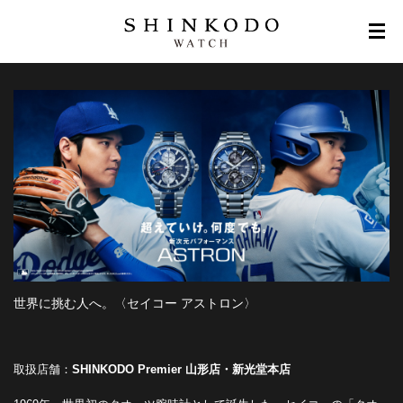
世界に挑む人へ。〈セイコー アストロン〉
取扱店舗：
SHINKODO Premier 山形店・新光堂本店