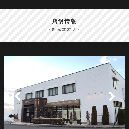
店舗情報
〈新光堂本店〉