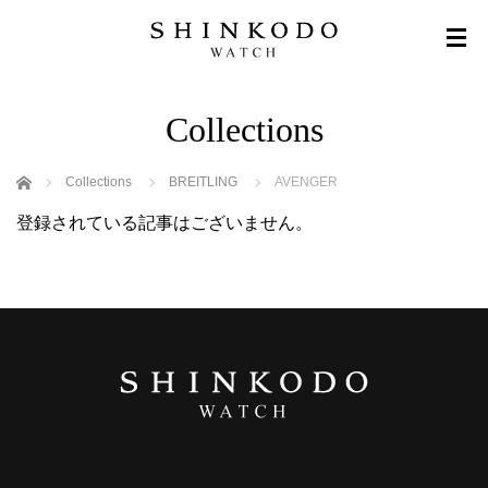
Collections
ホーム
Collections
BREITLING
AVENGER
登録されている記事はございません。