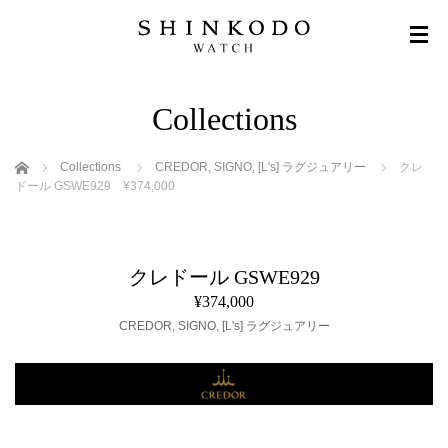
Collections
ホーム
Collections
CREDOR
,
SIGNO
,
[L's] ラグジュアリー
クレ
ドール GSWE929 ¥374,000
クレドール GSWE929
¥374,000
CREDOR
,
SIGNO
,
[L's] ラグジュアリー