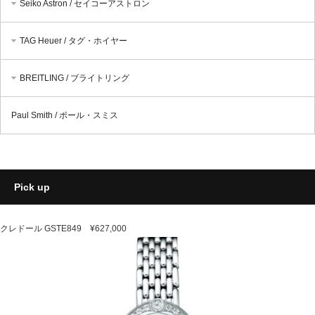
Seiko Astron / セイコーアストロン
TAG Heuer / タグ・ホイヤー
BREITLING / ブライトリング
Paul Smith / ポール・スミス
Pick up
クレドール GSTE849 ¥627,000