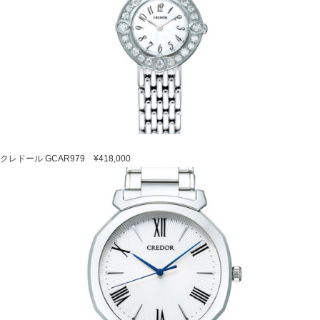
クレドール GCAR979 ¥418,000