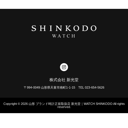
株式会社 新光堂
〒994-0049 山形県天童市南町1-1-15 TEL 023-654-5626
Copyright © 2026
山形 ブランド時計正規取扱店 新光堂｜WATCH SHINKODO
All rights
reserved.