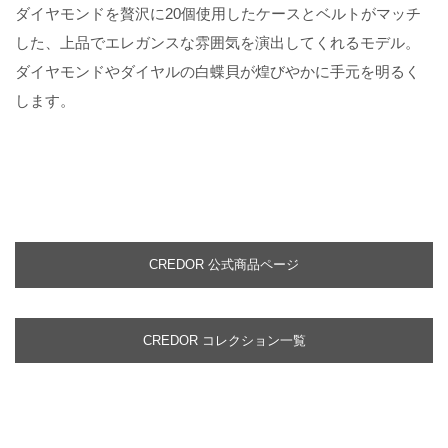
ダイヤモンドを贅沢に20個使用したケースとベルトがマッチ
した、上品でエレガンスな雰囲気を演出してくれるモデル。
ダイヤモンドやダイヤルの白蝶貝が煌びやかに手元を明るく
します。
CREDOR 公式商品ページ
CREDOR コレクション一覧