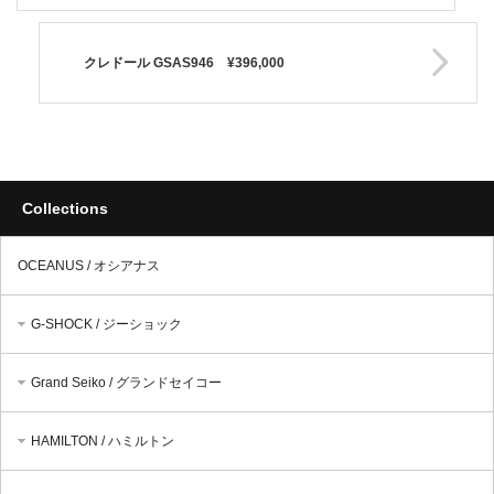
クレドール GSAS946 ¥396,000
Collections
OCEANUS / オシアナス
G-SHOCK / ジーショック
Grand Seiko / グランドセイコー
HAMILTON / ハミルトン