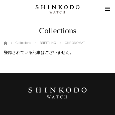
Collections
ホーム
Collections
BREITLING
CHRONOMAT
登録されている記事はございません。