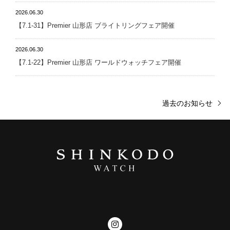
2026.06.30
【7.1-31】Premier 山形店 ブライトリングフェア開催
2026.06.30
【7.1-22】Premier 山形店 ワールドウォッチフェア開催
過去のお知らせ