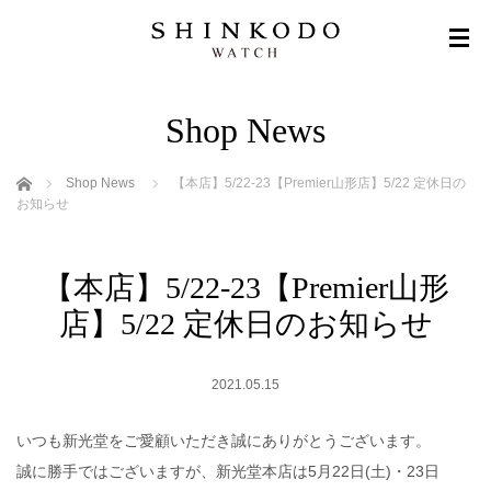
Shop News
ホーム
Shop News
【本店】5/22-23【Premier山形店】5/22 定休日の
お知らせ
【本店】5/22-23【Premier山形
店】5/22 定休日のお知らせ
2021.05.15
いつも新光堂をご愛顧いただき誠にありがとうございます。
誠に勝手ではございますが、新光堂本店は5月22日(土)・23日