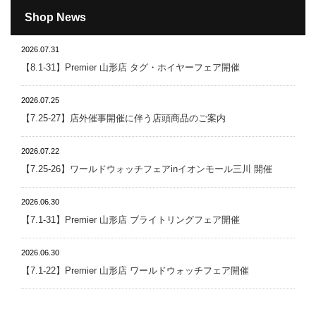
Shop News
2026.07.31
【8.1-31】Premier 山形店 タグ・ホイヤーフェア開催
2026.07.25
【7.25-27】店外催事開催に伴う店頭商品のご案内
2026.07.22
【7.25-26】ワールドウォッチフェアinイオンモール三川 開催
2026.06.30
【7.1-31】Premier 山形店 ブライトリングフェア開催
2026.06.30
【7.1-22】Premier 山形店 ワールドウォッチフェア開催