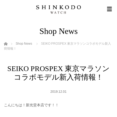
Shop News
ホーム
Shop News
SEIKO PROSPEX 東京マラソンコラボモデル新入
荷情報！
SEIKO PROSPEX 東京マラソン
コラボモデル新入荷情報！
2019.12.01
こんにちは！新光堂本店です！！