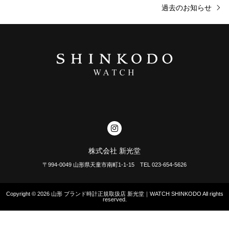
過去のお知らせ
株式会社 新光堂
〒994-0049 山形県天童市南町1-1-15 TEL 023-654-5626
Copyright © 2026
山形 ブランド時計正規取扱店 新光堂｜WATCH SHINKODO
All rights
reserved.