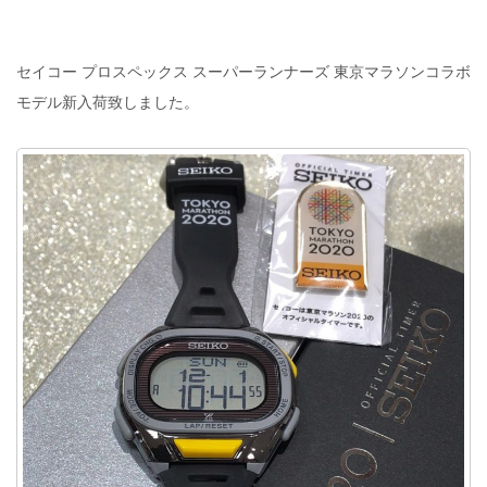
セイコー プロスペックス スーパーランナーズ 東京マラソンコラボ
モデル新入荷致しました。