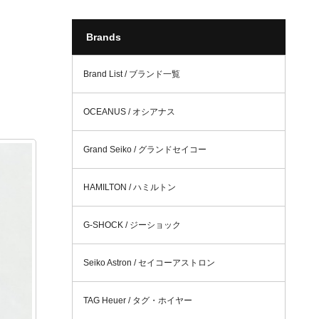
Brands
Brand List / ブランド一覧
OCEANUS / オシアナス
Grand Seiko / グランドセイコー
HAMILTON / ハミルトン
G-SHOCK / ジーショック
Seiko Astron / セイコーアストロン
TAG Heuer / タグ・ホイヤー