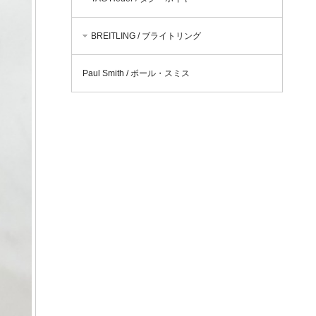
BREITLING / ブライトリング
Paul Smith / ポール・スミス