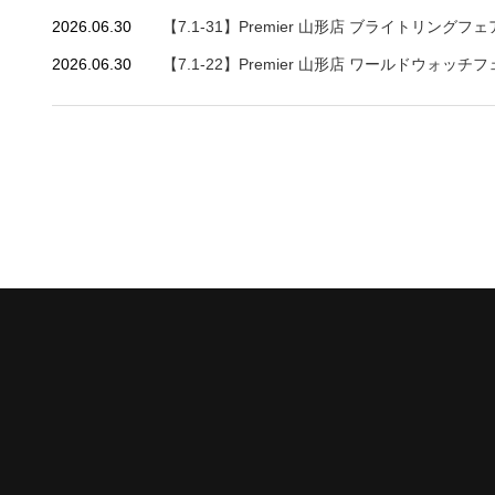
2026.06.30
【7.1-31】Premier 山形店 ブライトリングフ
2026.06.30
【7.1-22】Premier 山形店 ワールドウォッチ