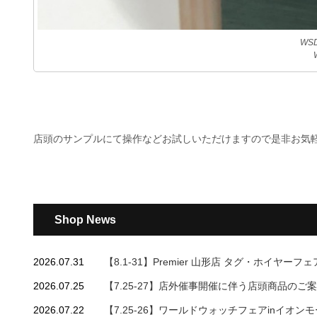
WSD
店頭のサンプルにて操作などお試しいただけますので是非お気
Shop News
2026.07.31
【8.1-31】Premier 山形店 タグ・ホイヤーフ
2026.07.25
【7.25-27】店外催事開催に伴う店頭商品のご
2026.07.22
【7.25-26】ワールドウォッチフェアinイオン