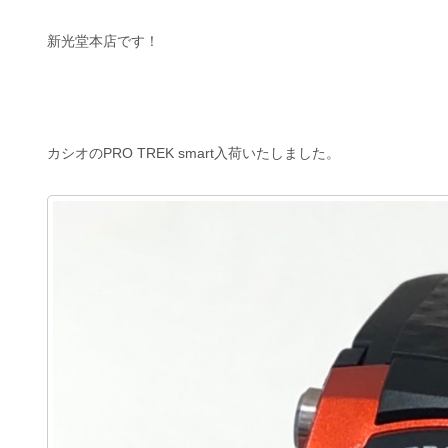
新光堂本店です！
カシオのPRO TREK smart入荷いたしました。