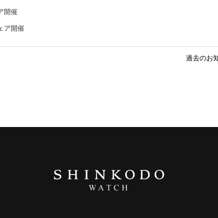
ェア開催
フェア開催
過去のお