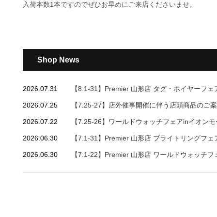
入荷本数1本ですのでぜひお早めにご来店くださいませ。
Shop News
2026.07.31
【8.1-31】Premier 山形店 タグ・ホイヤーフ
2026.07.25
【7.25-27】店外催事開催に伴う店頭商品のご
2026.07.22
【7.25-26】ワールドウォッチフェアinイオン
2026.06.30
【7.1-31】Premier 山形店 ブライトリングフ
2026.06.30
【7.1-22】Premier 山形店 ワールドウォッチ