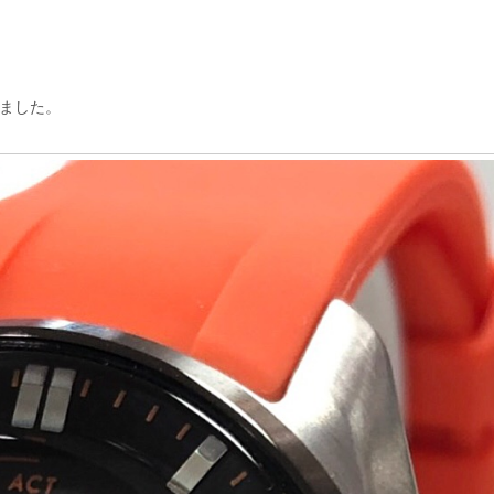
しました。