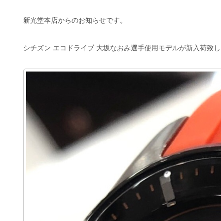
新光堂本店からのお知らせです。
シチズン エコドライブ 大坂なおみ選手使用モデルが新入荷致