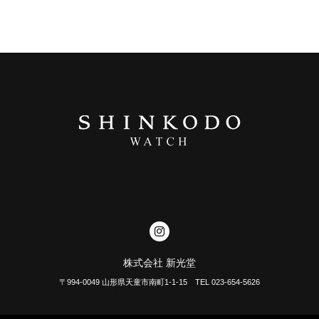
株式会社 新光堂
〒994-0049 山形県天童市南町1-1-15 TEL 023-654-5626