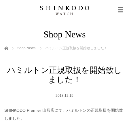
Shop News
ホーム
Shop News
ハミルトン正規取扱を開始致しました！
ハミルトン正規取扱を開始致し
ました！
2018.12.15
SHINKODO Premier 山形店にて、ハミルトンの正規取扱を開始致
しました。