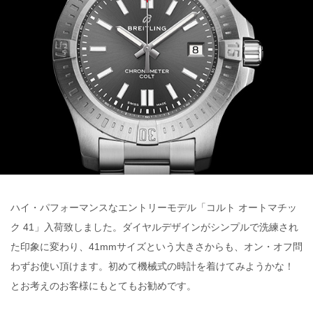
ハイ・パフォーマンスなエントリーモデル「コルト オートマチッ
ク 41」入荷致しました。ダイヤルデザインがシンプルで洗練され
た印象に変わり、41mmサイズという大きさからも、オン・オフ問
わずお使い頂けます。初めて機械式の時計を着けてみようかな！
とお考えのお客様にもとてもお勧めです。