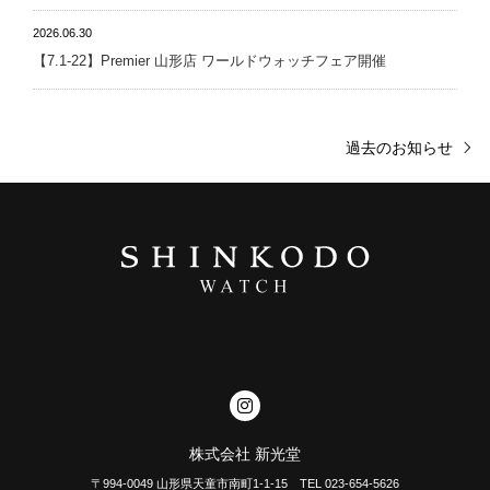
2026.06.30
【7.1-22】Premier 山形店 ワールドウォッチフェア開催
過去のお知らせ
株式会社 新光堂
〒994-0049 山形県天童市南町1-1-15 TEL 023-654-5626