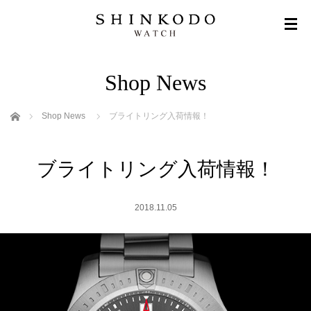
Shop News
ホーム
Shop News
ブライトリング入荷情報！
ブライトリング入荷情報！
2018.11.05