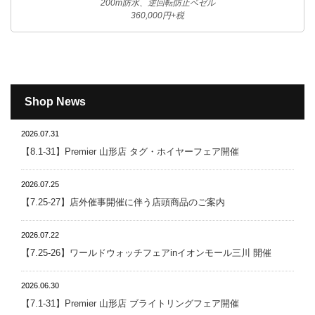
200m防水、逆回転防止ベゼル
360,000円+税
Shop News
2026.07.31
【8.1-31】Premier 山形店 タグ・ホイヤーフェア開催
2026.07.25
【7.25-27】店外催事開催に伴う店頭商品のご案内
2026.07.22
【7.25-26】ワールドウォッチフェアinイオンモール三川 開催
2026.06.30
【7.1-31】Premier 山形店 ブライトリングフェア開催