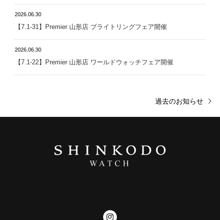
2026.06.30
【7.1-31】Premier 山形店 ブライトリングフェア開催
2026.06.30
【7.1-22】Premier 山形店 ワールドウォッチフェア開催
過去のお知らせ