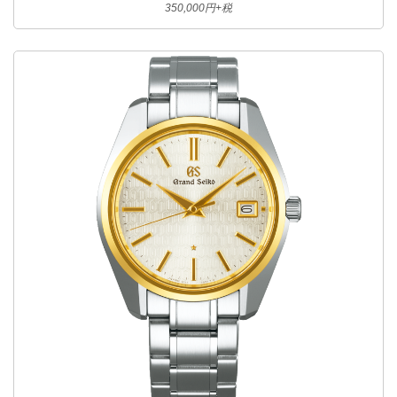
350,000円+税