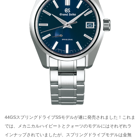
44GSスプリングドライブSSモデルが遂に発売されました！これま
では、メカニカルハイビートとクォーツのモデルにはそれぞれラ
インナップされていましたが、スプリングドライブモデルは金無