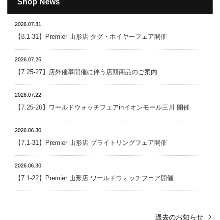
Shop News
2026.07.31
【8.1-31】Premier 山形店 タグ・ホイヤーフェア開催
2026.07.25
【7.25-27】店外催事開催に伴う店頭商品のご案内
2026.07.22
【7.25-26】ワールドウォッチフェアinイオンモール三川 開催
2026.06.30
【7.1-31】Premier 山形店 ブライトリングフェア開催
2026.06.30
【7.1-22】Premier 山形店 ワールドウォッチフェア開催
過去のお知らせ