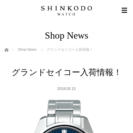
Shop News
ホーム
Shop News
グランドセイコー入荷情報！
グランドセイコー入荷情報！
2018.05.15