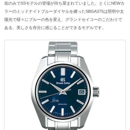
垢のみでSSモデルの登場が待ち望まれていました。とくにNEWカ
ラーのミッドナイトブルーダイヤルを纏ったSBGA375は照明や太
陽光で様々にブルーの色を変え、グランドセイコーのこだわりで
ある、美しさを存分に感じることができるモデルです。