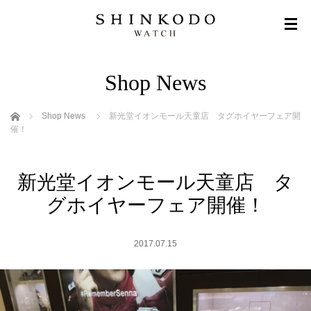
Shop News
ホーム
Shop News
新光堂イオンモール天童店 タグホイヤーフェア開
催！
新光堂イオンモール天童店 タ
グホイヤーフェア開催！
2017.07.15