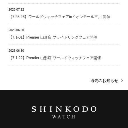
2026.07.22
【7.25-26】ワールドウォッチフェアinイオンモール三川 開催
2026.06.30
【7.1-31】Premier 山形店 ブライトリングフェア開催
2026.06.30
【7.1-22】Premier 山形店 ワールドウォッチフェア開催
過去のお知らせ