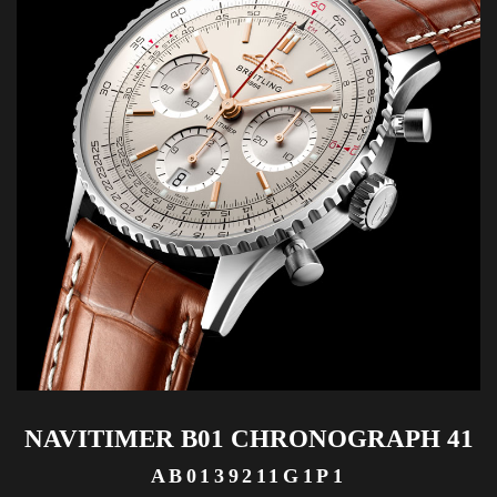
NAVITIMER B01 CHRONOGRAPH 41
AB0139211G1P1