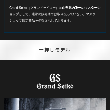
Grand Seiko［グランドセイコー］は
山形県内唯一のマスターシ
ョップ
として、通常の販売店では取り扱っていない、マスター
ショップ限定商品を多数展示しております。
一押しモデル