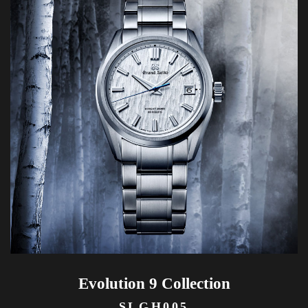
Evolution 9 Collection
SLGH005