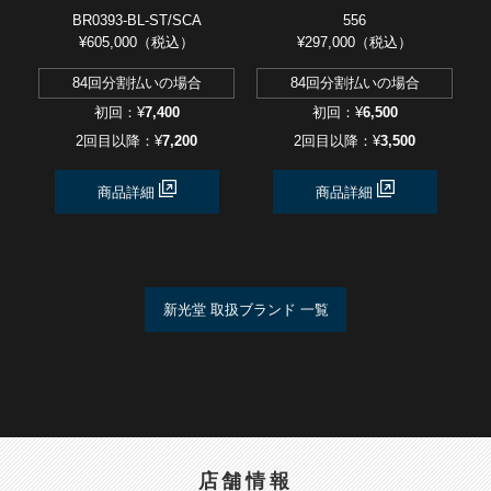
BR0393-BL-ST/SCA
556
¥605,000（税込）
¥297,000（税込）
84回分割払いの場合
84回分割払いの場合
初回：¥
7,400
初回：¥
6,500
2回目以降：¥
7,200
2回目以降：¥
3,500
商品詳細
商品詳細
新光堂 取扱ブランド 一覧
店舗情報