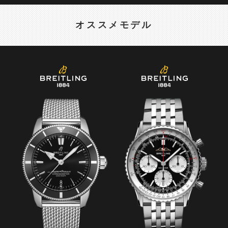
オススメモデル