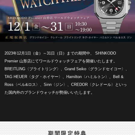
2023年12月1日（金）～31日（日）までの期間中、 SHINKODO
Premier 山形店にてワールドウォッチフェアを開催いたします。
BREITLING〈ブライトリング〉、Grand Seiko〈グランドセイコー〉、
TAG HEUER〈タグ・ホイヤー〉、Hamilton〈ハミルトン〉、Bell &
Ross〈ベル&ロス〉、Sinn〈ジン〉、CREDOR〈クレドール〉といっ
た国内外のブランドウォッチが勢揃いいたします。
期間限定特典