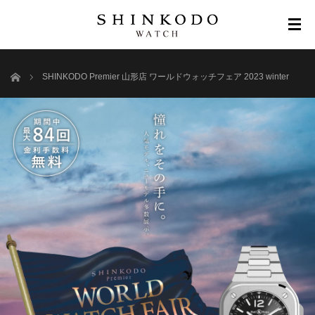
ホーム
SHINKODO Premier 山形店 ワールドウォッチフェア 2023 winter