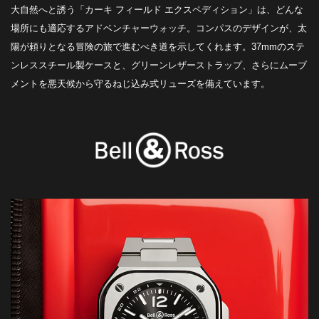
大自然へと誘う「カーキ フィールド エクスペディション」は、どんな
場所にも適応するアドベンチャーウォッチ。コンパスのデザインが、太
陽が頼りとなる冒険の旅で進むべき道を示してくれます。37mmのステ
ンレススチール製ケースと、グリーンレザーストラップ、さらにムーブ
メントを悪天候から守るねじ込み式リューズを備えています。