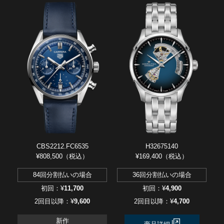
CBS2212.FC6535
H32675140
¥808,500（税込）
¥169,400（税込）
84回分割払いの場合
36回分割払いの場合
初回：¥
11,700
初回：¥
4,900
2回目以降：¥
9,600
2回目以降：¥
4,700
新作