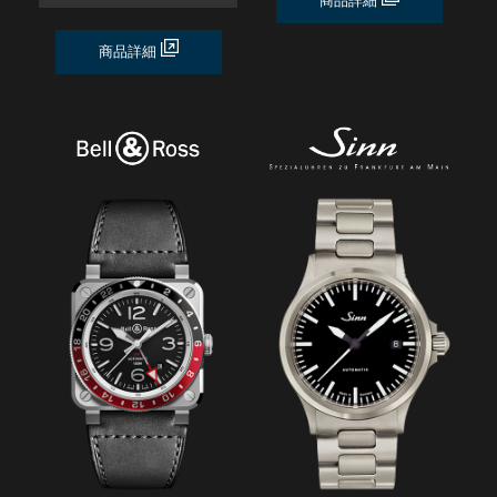
商品詳細
商品詳細