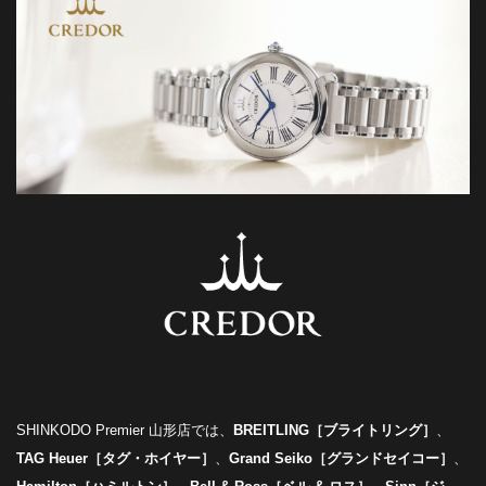
SHINKODO Premier 山形店では、
BREITLING［ブライトリング］
、
TAG Heuer［タグ・ホイヤー］
、
Grand Seiko［グランドセイコー］
、