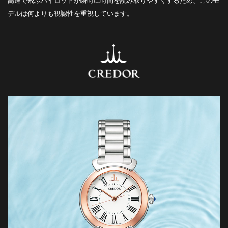
高速で飛ぶパイロットが瞬時に時間を読み取りやすくするため、このモ
デルは何よりも視認性を重視しています。