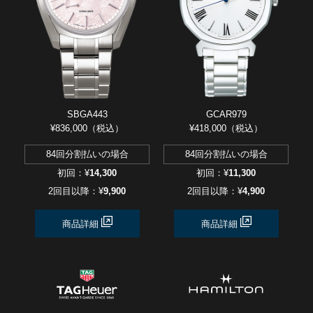
SBGA443
GCAR979
¥836,000（税込）
¥418,000（税込）
84回分割払いの場合
84回分割払いの場合
初回：¥
14,300
初回：¥
11,300
2回目以降：¥
9,900
2回目以降：¥
4,900
商品詳細
商品詳細