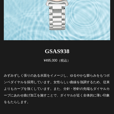
GSAS938
¥495,000（税込）
みずみずしく張りのある水面をイメージし、ゆるやかな膨らみをもつボ
ンベダイヤルを採用しています。女性らしい曲線を強調するため、従来
よりもカーブを強くしています。また、分針・秒針の先端もダイヤルカ
ーブにあわせ曲げ加工を施すことで、ダイヤルが近く全体的に薄い印象
をもたらします。