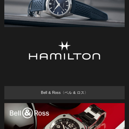
Bell & Ross〈ベル & ロス〉