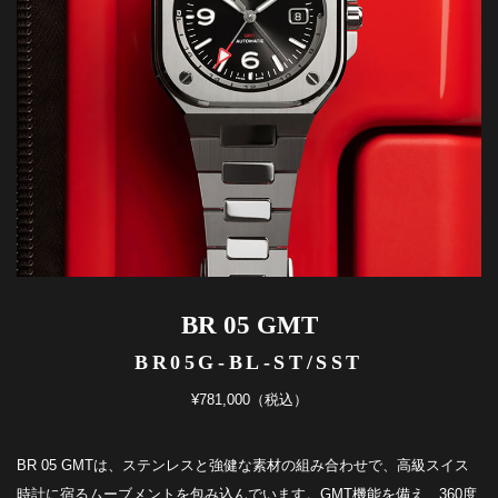
BR 05 GMT
BR05G-BL-ST/SST
¥781,000（税込）
BR 05 GMTは、ステンレスと強健な素材の組み合わせで、高級スイス
時計に宿るムーブメントを包み込んでいます。GMT機能を備え、360度