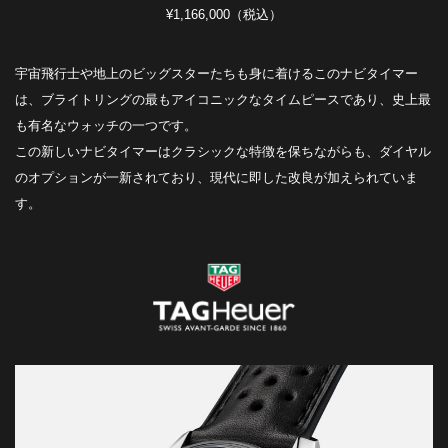
¥1,166,000（税込）
宇宙飛行士や地上のビッグスターたちも身に着けるこのナビタイマー
は、ブライトリングの最もアイコニックなタイムピースであり、史上最
も有名なウォッチの一つです。
この新しいナビタイマーはクラシックな特徴を保ちながらも、ダイヤル
のオプションが一新されており、現代に即した改良が加えられていま
す。