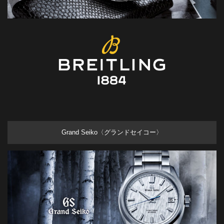
Grand Seiko〈グランドセイコー〉