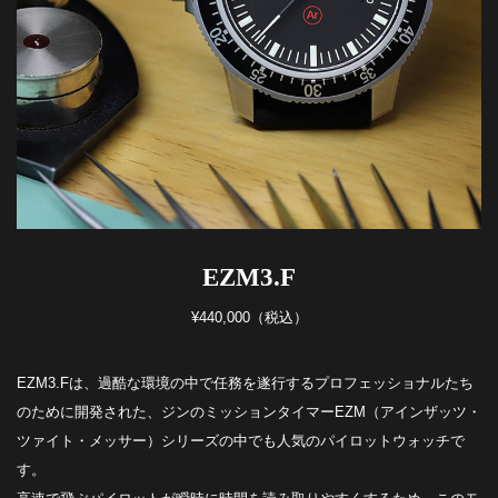
EZM3.F
¥440,000（税込）
EZM3.Fは、過酷な環境の中で任務を遂行するプロフェッショナルたち
のために開発された、ジンのミッションタイマーEZM（アインザッツ・
ツァイト・メッサー）シリーズの中でも人気のパイロットウォッチで
す。