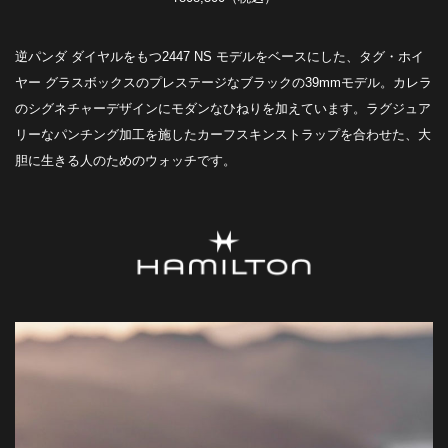
逆パンダ ダイヤルをもつ2447 NS モデルをベースにした、タグ・ホイ
ヤー グラスボックスのプレステージなブラックの39mmモデル。カレラ
のシグネチャーデザインにモダンなひねりを加えています。ラグジュア
リーなパンチング加工を施したカーフスキンストラップを合わせた、大
胆に生きる人のためのウォッチです。