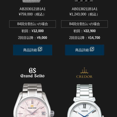
AB2030121B1A1
AB0138211B1A1
¥759,000（税込）
¥1,243,000（税込）
84回分割払いの場合
84回分割払いの場合
初回：¥
12,000
初回：¥
22,900
2回目以降：¥
9,000
2回目以降：¥
14,700
商品詳細
商品詳細