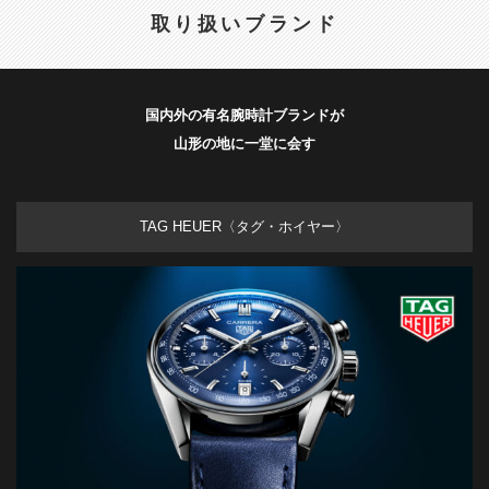
取り扱いブランド
国内外の有名腕時計ブランドが
山形の地に一堂に会す
TAG HEUER〈タグ・ホイヤー〉