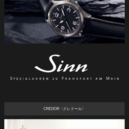
CREDOR〈クレドール〉