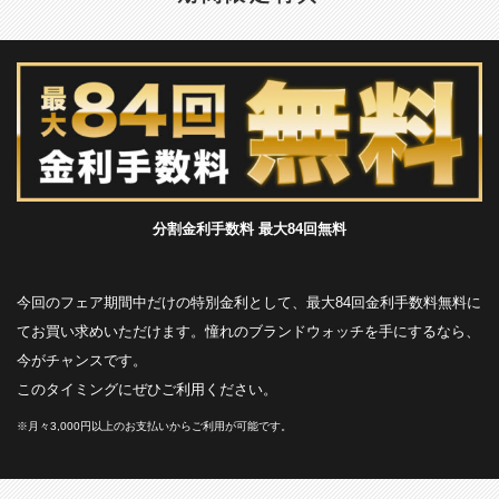
分割金利手数料 最大84回無料
今回のフェア期間中だけの特別金利として、最大84回金利手数料無料に
てお買い求めいただけます。憧れのブランドウォッチを手にするなら、
今がチャンスです。
このタイミングにぜひご利用ください。
※月々3,000円以上のお支払いからご利用が可能です。