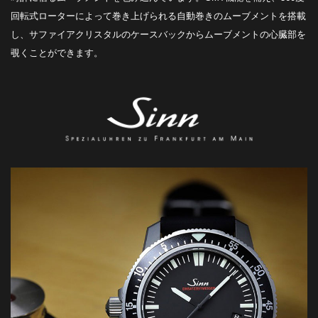
回転式ローターによって巻き上げられる自動巻きのムーブメントを搭載
し、サファイアクリスタルのケースバックからムーブメントの心臓部を
覗くことができます。