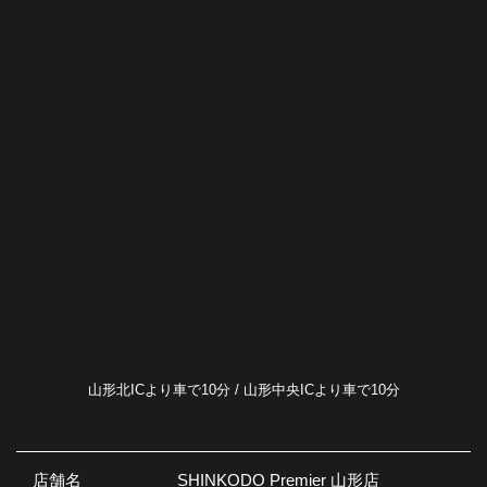
山形北ICより車で10分 / 山形中央ICより車で10分
店舗名
SHINKODO Premier 山形店