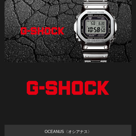
OCEANUS〈オシアナス〉