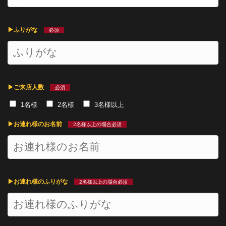
▶︎ふりがな
必須
▶︎ご来店人数
必須
1名様
2名様
3名様以上
▶︎お連れ様のお名前
2名様以上の場合必須
▶︎お連れ様のふりがな
2名様以上の場合必須