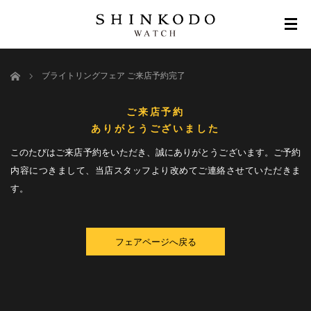
ホーム
ブライトリングフェア ご来店予約完了
ご来店予約
ありがとうございました
このたびはご来店予約をいただき、誠にありがとうございます。ご予約
内容につきまして、当店スタッフより改めてご連絡させていただきま
す。
フェアページへ戻る