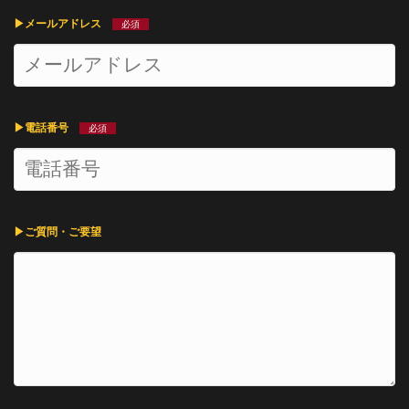
▶︎メールアドレス
必須
▶︎電話番号
必須
▶︎ご質問・ご要望