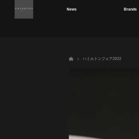
News
Brands
ホーム
ハミルトンフェア2022