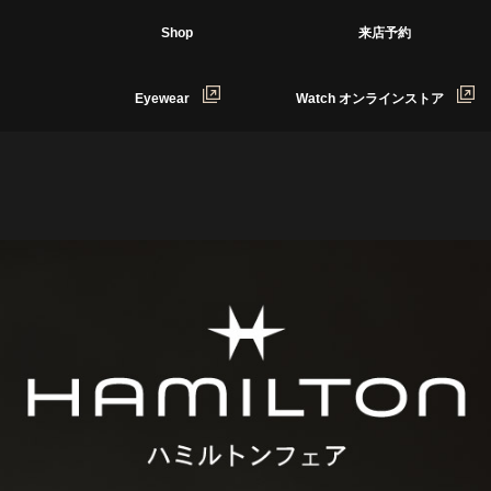
Shop
来店予約
Eyewear
Watch オンラインストア