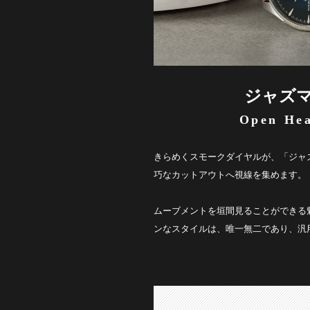
ジャズ
Open Hea
きらめくスモークダイヤルが、「ジャズ
巧なカットアウトへ視線を集めます。
ムーブメントを垣間見ることができる
ンなスタイルは、唯一無二であり、汎