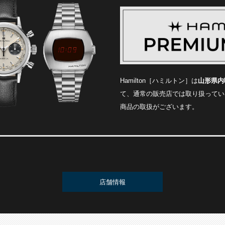
Hamilton［ハミルトン］は
山形県内
て、通常の販売店では取り扱ってい
商品の取扱がございます。
店舗情報