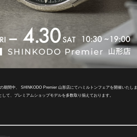
の期間中、 SHINKODO Premier 山形店にてハミルトンフェアを開催いたし
代理店として、プレミアムショップモデルを多数取り揃えております。