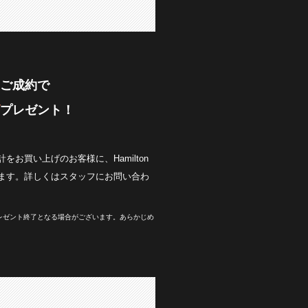
ご成約で
プレゼント！
お買い上げのお客様に、Hamilton
ます。詳しくはスタッフにお問い合わ
レゼント終了となる場合がございます。あらかじめ