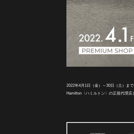
2022年4月1日（金）～30日（土）まで
Hamilton〈ハミルトン〉の正規