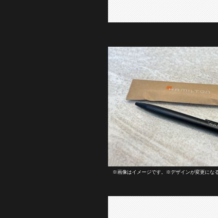
※画像はイメージです。※デザインが変更にな