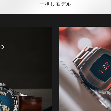
一押しモデル