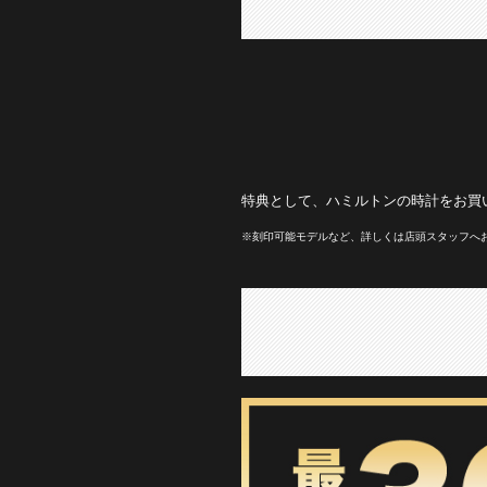
特典として、ハミルトンの時計をお買
※刻印可能モデルなど、詳しくは店頭スタッフへ