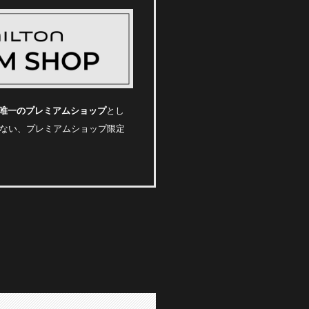
唯一のプレミアムショップ
とし
ない、プレミアムショップ限定