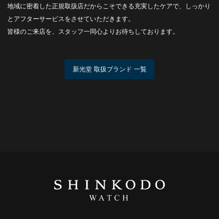
地域に密着した正規取扱店だからこそできる充実したケアで、しっかり
とアフターサービスをさせていただきます。
皆様のご来店を、スタッフ一同心よりお待ちしております。
新光堂 取扱ブランド 一覧