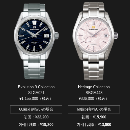
Evolution 9 Collection
Heritage Collection
SLGA021
SBGA443
¥1,155,000（税込）
¥836,000（税込）
60回分割払いの場合
60回分割払いの場合
初回：¥
22,200
初回：¥
15,900
2回目以降：¥
19,200
2回目以降：¥
13,900