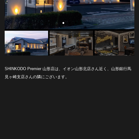
SHINKODO Premier 山形店は、イオン山形北店さん近く、山形銀行馬
見ヶ崎支店さんの隣にございます。