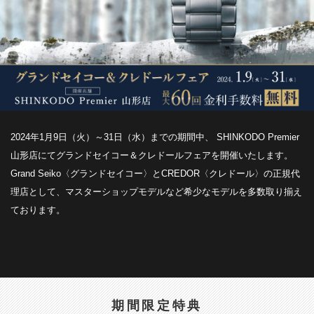
2024年1月9日（火）～31日（水）までの期間中、 SHINKODO Premier
山形店にてグランドセイコー＆クレドールフェアを開催いたします。
Grand Seiko〈グランドセイコー〉とCREDOR〈クレドール〉の正規代
理店として、マスターショップモデルなど希少なモデルを多数取り揃え
ております。
期間限定特典