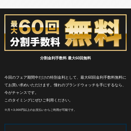
分割金利手数料 最大60回無料
今回のフェア期間中だけの特別金利として、最大60回金利手数料無料に
てお買い求めいただけます。憧れのブランドウォッチを手にするなら、
今がチャンスです。
このタイミングにぜひご利用ください。
※月々3,000円以上のお支払いからご利用が可能です。