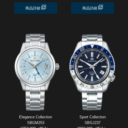
商品詳細
商品詳細
Elegance Collection
Sport Collection
SBGM253
SBGJ237