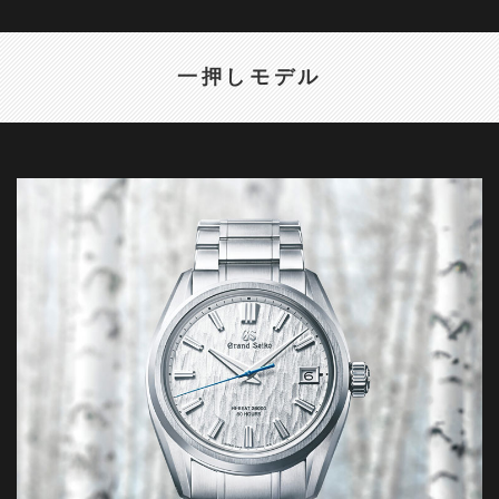
一押しモデル