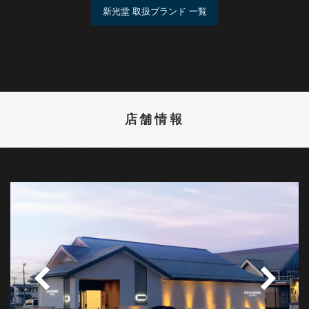
新光堂 取扱ブランド 一覧
店舗情報