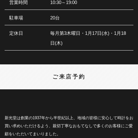
営業時間
10:30～19:00
駐車場
20台
定休日
毎月第3木曜日・1月17日(水)・1月18
日(木)
ご来店予約
新光堂は創業の1937年から半世紀以上、地域の皆様に安心して時計をお
買い求めいただけるよう、親切丁寧なおもてなしで多くのお客様にご愛
顧をいただいてまいりました。