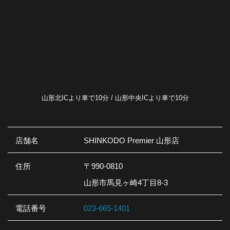
山形北ICより車で10分 / 山形中央ICより車で10分
店舗名
SHINKODO Premier 山形店
住所
〒990-0810
山形市馬見ヶ崎4丁目8-3
電話番号
023-665-1401