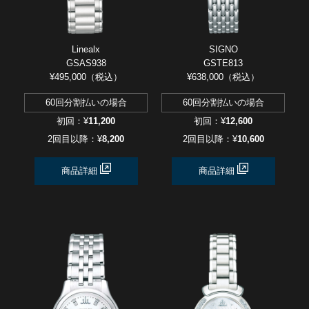
Linealx
SIGNO
GSAS938
GSTE813
¥495,000（税込）
¥638,000（税込）
60回分割払いの場合
60回分割払いの場合
初回：¥
11,200
初回：¥
12,600
2回目以降：¥
8,200
2回目以降：¥
10,600
商品詳細
商品詳細