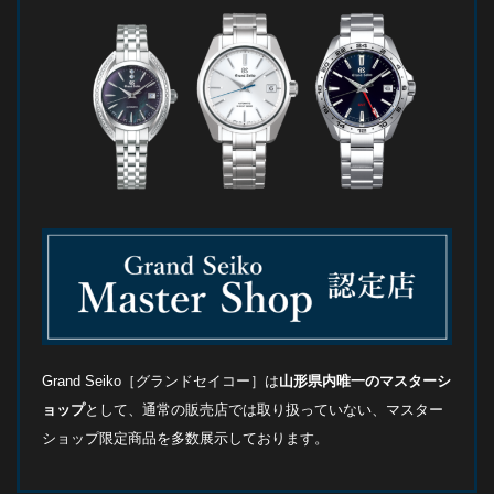
Grand Seiko［グランドセイコー］は
山形県内唯一のマスターシ
ョップ
として、通常の販売店では取り扱っていない、マスター
ショップ限定商品を多数展示しております。